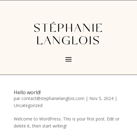
Hello world!
par
contact@stephanielanglois.com
|
Nov 5, 2024
|
Uncategorized
Welcome to WordPress. This is your first post. Edit or
delete it, then start writing!