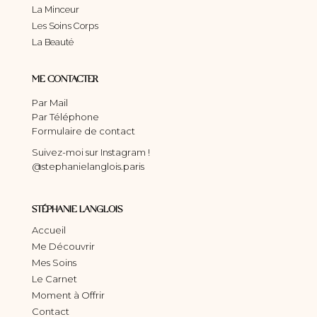
La Minceur
Les Soins Corps
La Beauté
ME CONTACTER
Par Mail
Par Téléphone
Formulaire de contact
Suivez-moi sur Instagram !
@stephanielanglois.paris
STÉPHANIE LANGLOIS
Accueil
Me Découvrir
Mes Soins
Le Carnet
Moment à Offrir
Contact