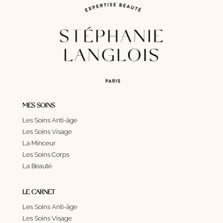
MES SOINS
Les Soins Anti-âge
Les Soins Visage
La Minceur
Les Soins Corps
La Beauté
LE CARNET
Les Soins Anti-âge
Les Soins Visage