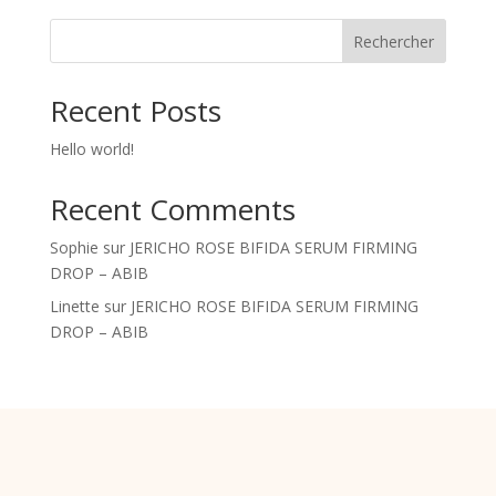
Rechercher
Recent Posts
Hello world!
Recent Comments
Sophie
sur
JERICHO ROSE BIFIDA SERUM FIRMING
DROP – ABIB
Linette
sur
JERICHO ROSE BIFIDA SERUM FIRMING
DROP – ABIB