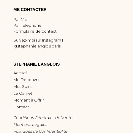
ME CONTACTER
Par Mail
Par Téléphone
Formulaire de contact
Suivez-moi sur Instagram !
@stephanielanglois.paris
STÉPHANIE LANGLOIS
Accueil
Me Découvrir
Mes Soins
Le Carnet
Moment à Offrir
Contact
Conditions Générales de Ventes
Mentions Légales
Politiques de Confidentialité