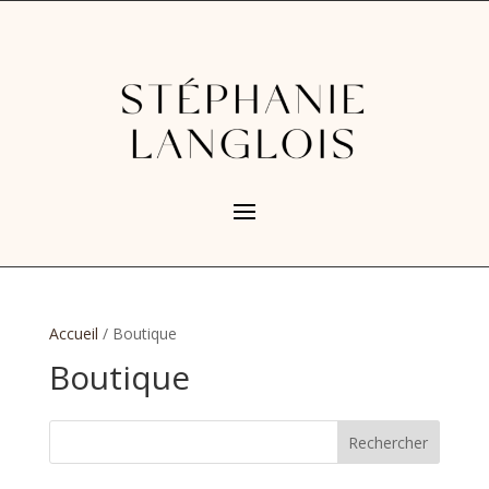
Accueil
/ Boutique
Boutique
Rechercher