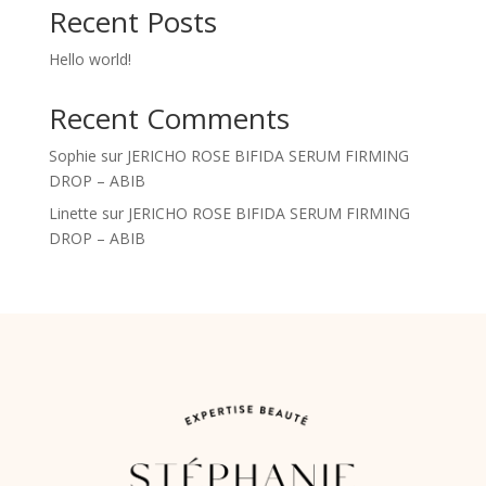
Recent Posts
Hello world!
Recent Comments
Sophie
sur
JERICHO ROSE BIFIDA SERUM FIRMING
DROP – ABIB
Linette
sur
JERICHO ROSE BIFIDA SERUM FIRMING
DROP – ABIB