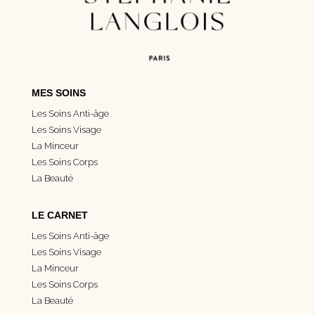
MES SOINS
Les Soins Anti-âge
Les Soins Visage
La Minceur
Les Soins Corps
La Beauté
LE CARNET
Les Soins Anti-âge
Les Soins Visage
La Minceur
Les Soins Corps
La Beauté