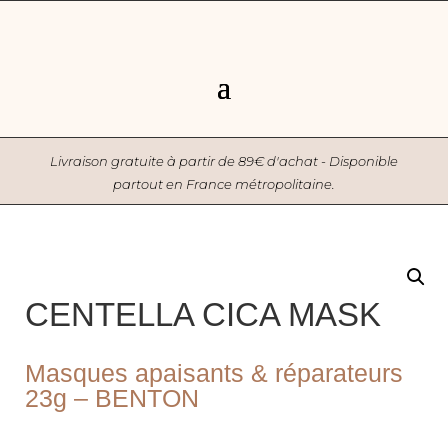
Livraison gratuite à partir de 89€ d'achat - Disponible
partout en France métropolitaine.
CENTELLA CICA MASK
Masques apaisants & réparateurs
23g – BENTON