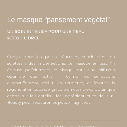
Le masque “pansement végétal”
UN SOIN INTENSIF POUR UNE PEAU
RÉÉQUILIBRÉE
Conçu pour les peaux réactives, sensibilisées ou
sujettes à des imperfections, ce masque en tissu fin
épouse parfaitement le visage pour une diffusion
optimale des actifs. Il calme les sensations
d’échauffement, réduit les rougeurs, et favorise la
régénération cutanée grâce à un complexe botanique
centré sur la Centella Cica, ingrédient culte de la K-
Beauty pour restaurer les peaux fragilisées.