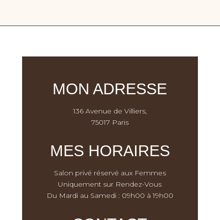
MON ADRESSE
136 Avenue de Villiers,
75017 Paris
MES HORAIRES
Salon privé réservé aux Femmes
Uniquement sur Rendez-Vous
Du Mardi au Samedi : 09h00 à 19h00