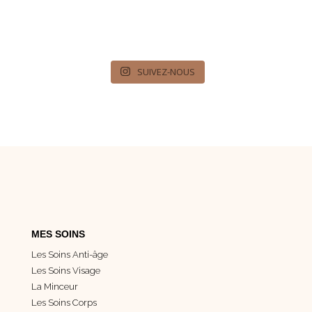
SUIVEZ-NOUS
MES SOINS
Les Soins Anti-âge
Les Soins Visage
La Minceur
Les Soins Corps