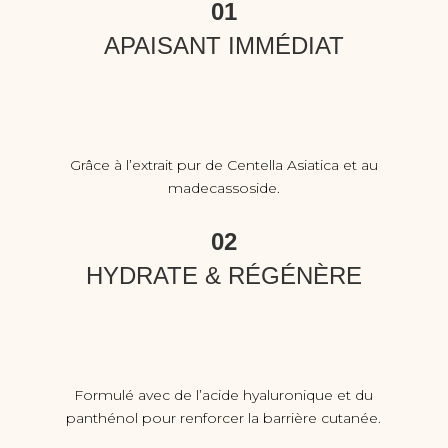
01
APAISANT IMMÉDIAT
Grâce à l’extrait pur de Centella Asiatica et au
madecassoside.
02
HYDRATE & RÉGÉNÈRE
Formulé avec de l’acide hyaluronique et du
panthénol pour renforcer la barrière cutanée.