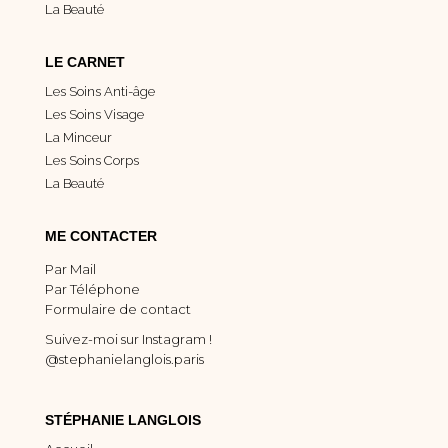
La Beauté
LE CARNET
Les Soins Anti-âge
Les Soins Visage
La Minceur
Les Soins Corps
La Beauté
ME CONTACTER
Par Mail
Par Téléphone
Formulaire de contact
Suivez-moi sur Instagram !
@stephanielanglois.paris
STÉPHANIE LANGLOIS