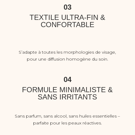
03
TEXTILE ULTRA-FIN &
CONFORTABLE
S’adapte à toutes les morphologies de visage,
pour une diffusion homogène du soin.
04
FORMULE MINIMALISTE &
SANS IRRITANTS
Sans parfum, sans alcool, sans huiles essentielles –
parfaite pour les peaux réactives.