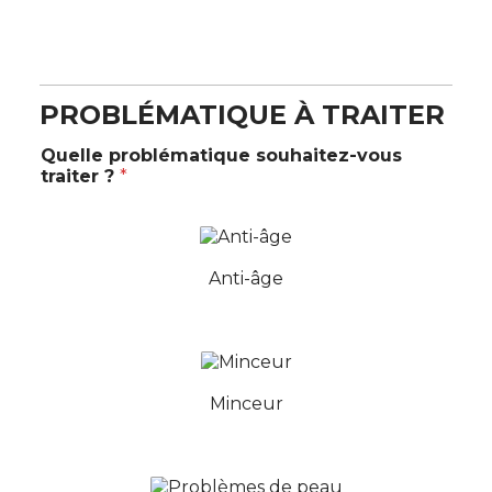
PROBLÉMATIQUE À TRAITER
Quelle problématique souhaitez-vous
traiter ?
*
Anti-âge
Minceur