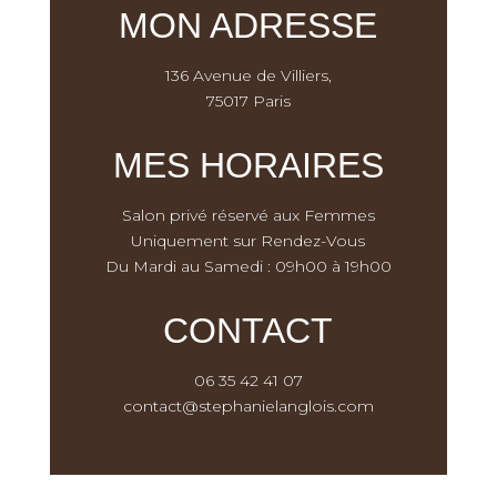
MON ADRESSE
136 Avenue de Villiers,
75017 Paris
MES HORAIRES
Salon privé réservé aux Femmes
Uniquement sur Rendez-Vous
Du Mardi au Samedi : 09h00 à 19h00
CONTACT
06 35 42 41 07
contact@stephanielanglois.com