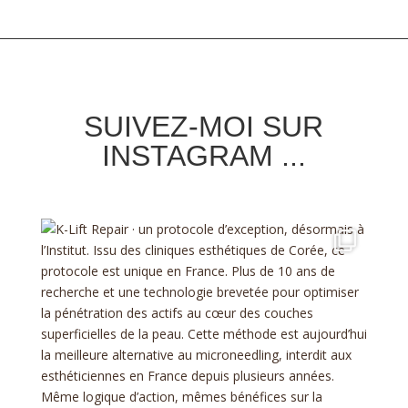
SUIVEZ-MOI SUR
INSTAGRAM ...