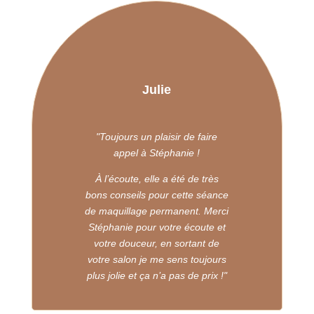
Julie
"Toujours un plaisir de faire
appel
à Stéphanie !
À l’écoute, elle a été de très
bons
conseils pour cette séance
de
maquillage permanent.
Merci
Stéphanie pour votre écoute
et
votre douceur, en sortant
de
votre salon je me sens toujours
plus jolie et ça n’a pas de prix !"