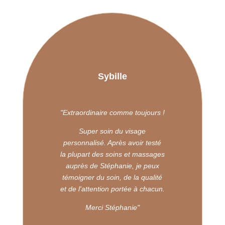
Sybille
"
Extraordinaire comme toujours !
Super soin du visage
personnalisé. Après avoir testé
la plupart des soins et massages
auprès de Stéphanie, je peux
témoigner du soin, de la qualité
et de l'attention portée à chacun.
Merci Stéphanie"