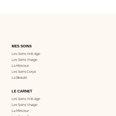
MES SOINS
Les Soins Anti-âge
Les Soins Visage
La Minceur
Les Soins Corps
La Beauté
LE CARNET
Les Soins Anti-âge
Les Soins Visage
La Minceur