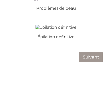
Problèmes de peau
Épilation définitive
Suivant