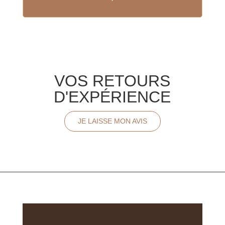
VOS RETOURS
D'EXPÉRIENCE
JE LAISSE MON AVIS