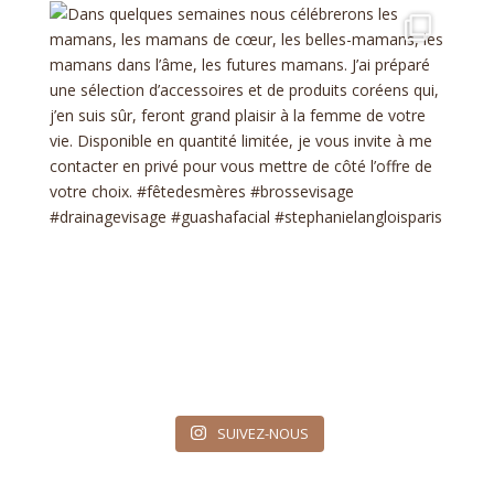
SUIVEZ-NOUS