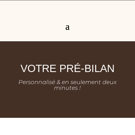
VOTRE PRÉ-BILAN
Personnalisé & en seulement deux
minutes !