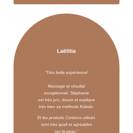
Laëtitia
"
Très belle expérience!
Massage et résultat
exceptionnel. Stéphanie
est très pro, douce et explique
très bien sa méthode Kobido.
Et les produits Coréens utilisés
sont très quali et agréables
sur la peau.
"