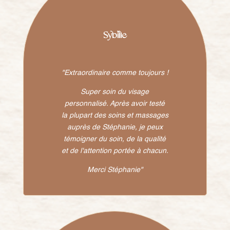
Sybille
"
Extraordinaire comme toujours !
Super soin du visage
personnalisé. Après avoir testé
la plupart des soins et massages
auprès de Stéphanie, je peux
témoigner du soin, de la qualité
et de l'attention portée à chacun.
Merci Stéphanie"