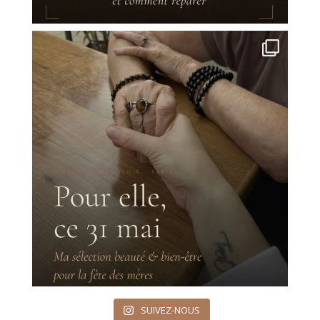
SUIVEZ-NOUS