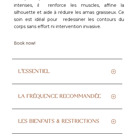
intenses, il renforce les muscles, affine la
silhouette et aide à réduire les amas graisseux. Ce
soin est idéal pour redessiner les contours du
corps sans effort ni intervention invasive.
Book now!
L'ESSENTIEL
LA FRÉQUENCE RECOMMANDÉE
LES BIENFAITS & RESTRICTIONS