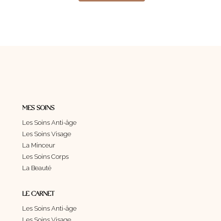
MES SOINS
Les Soins Anti-âge
Les Soins Visage
La Minceur
Les Soins Corps
La Beauté
LE CARNET
Les Soins Anti-âge
Les Soins Visage