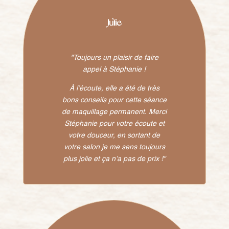
Julie
"Toujours un plaisir de faire
appel
à Stéphanie !
À l’écoute, elle a été de très
bons
conseils pour cette séance
de
maquillage permanent.
Merci
Stéphanie pour votre écoute
et
votre douceur, en sortant
de
votre salon je me sens toujours
plus jolie et ça n’a pas de prix !"