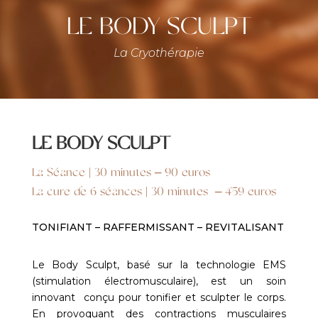
LE BODY SCULPT
La Cryothérapie
LE BODY SCULPT
La Séance | 30 minutes – 90 euros
La cure de 6 séances | 30 minutes – 459 euros
TONIFIANT – RAFFERMISSANT – REVITALISANT
Le Body Sculpt, basé sur la technologie EMS
(stimulation électromusculaire), est un soin
innovant conçu pour tonifier et sculpter le corps.
En provoquant des contractions musculaires