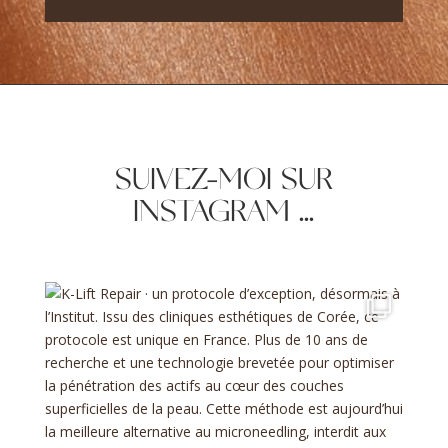
SUIVEZ-MOI SUR
INSTAGRAM ...