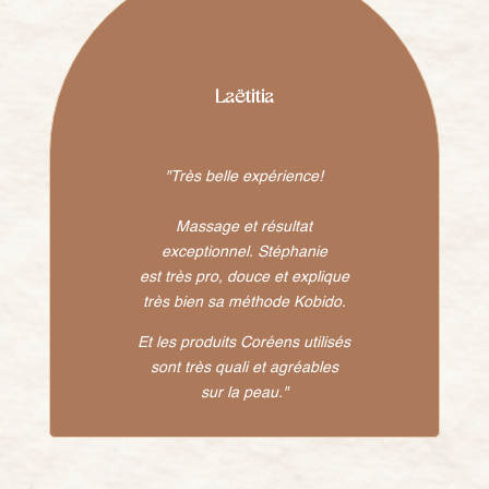
Laëtitia
"
Très belle expérience!
Massage et résultat
exceptionnel. Stéphanie
est très pro, douce et explique
très bien sa méthode Kobido.
Et les produits Coréens utilisés
sont très quali et agréables
sur la peau.
"