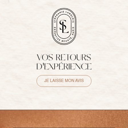
VOS RETOURS
D'EXPÉRIENCE
JE LAISSE MON AVIS